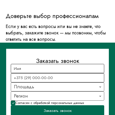
Доверьте выбор профессионалам
Если у вас есть вопросы или вы не знаете, что
выбрать, закажите звонок — мы позвоним, чтобы
ответить на все вопросы.
Заказать звонок
Площадь
Регион
Согласен с обработкой персональных данных
Заказать звонок