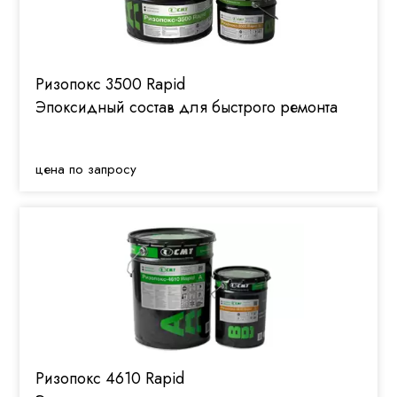
Ризопокс 3500 Rapid
Эпоксидный состав для быстрого ремонта
цена по запросу
Ризопокс 4610 Rapid