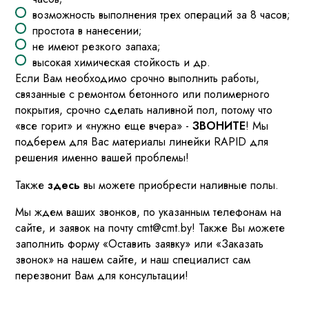
возможность выполнения трех операций за 8 часов;
простота в нанесении;
не имеют резкого запаха;
высокая химическая стойкость и др.
Если Вам необходимо срочно выполнить работы,
связанные с ремонтом бетонного или полимерного
покрытия, срочно сделать наливной пол, потому что
«все горит» и «нужно еще вчера» -
ЗВОНИТЕ
! Мы
подберем для Вас материалы линейки RAPID для
решения именно вашей проблемы!
Также
здесь
вы можете приобрести наливные полы.
Мы ждем ваших звонков, по указанным телефонам на
сайте, и заявок на почту cmt@cmt.by! Также Вы можете
заполнить форму «Оставить заявку» или «Заказать
звонок» на нашем сайте, и наш специалист сам
перезвонит Вам для консультации!