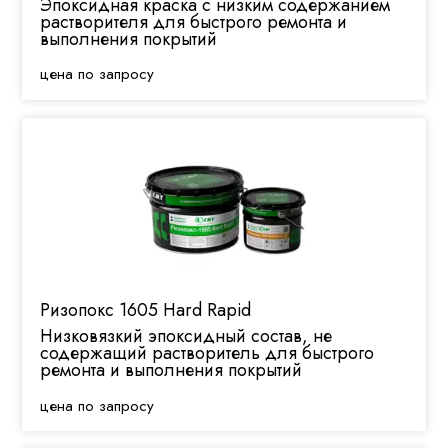
Эпоксидная краска с низким содержанием
растворителя для быстрого ремонта и
выполнения покрытий
цена по запросу
Ризопокс 1605 Hard Rapid
Низковязкий эпоксидный состав, не
содержащий растворитель для быстрого
ремонта и выполнения покрытий
цена по запросу