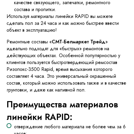
качестве связующего, запечатки, ремонтного
состава и пропитки.
Используя материалы линейки RAPID вы можете
сделать пол за 24 часа и как можно быстрее ввести
объект в эксплуатацию!
Ремонтные составы «
СМТ-Белмаркет Трейд
»
идеально подходят для «быстрых» ремонтов на
действующих объектах. Особенной популярностью у
клиентов пользуется быстротвердеющий ремсостав
Ризопокс-3500 Rapid, время высыхания которого
составляет 4 часа. Это универсальный окрашенный
состав, который можно использовать также и в качестве
грунтовки, и даже как наливной пол.
Преимущества материалов
линейки RAPID:
отверждение любого материала не более чем за 6
часов;