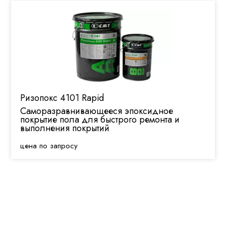
Ризопокс 4101 Rapid
Саморазравнивающееся эпоксидное
покрытие пола для быстрого ремонта и
выполнения покрытий
цена по запросу