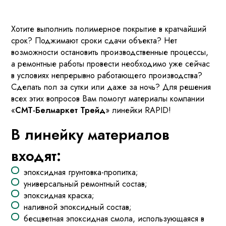
Хотите выполнить полимерное покрытие в кратчайший
срок? Поджимают сроки сдачи объекта? Нет
возможности остановить производственные процессы,
а ремонтные работы провести необходимо уже сейчас
в условиях непрерывно работающего производства?
Сделать пол за сутки или даже за ночь? Для решения
всех этих вопросов Вам помогут материалы компании
«
СМТ-Белмаркет Трейд
» линейки RAPID!
В линейку материалов
входят:
эпоксидная грунтовка-пропитка;
универсальный ремонтный состав;
эпоксидная краска;
наливной эпоксидный состав;
бесцветная эпоксидная смола, использующаяся в